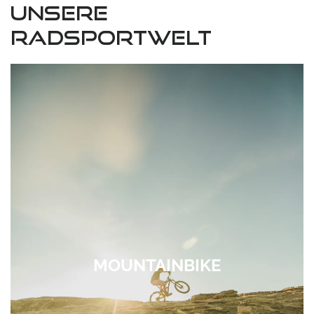
Unsere
Radsportwelt
MOUNTAINBIKE