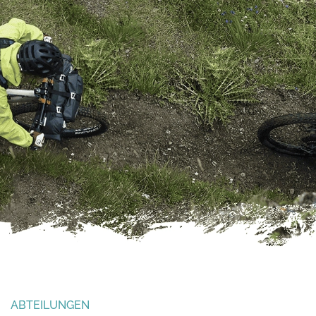
ABTEILUNGEN