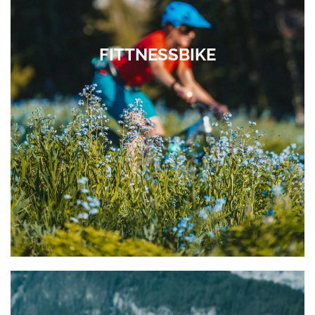
FITTNESSBIKE