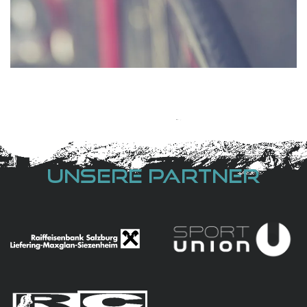
Unsere Partner