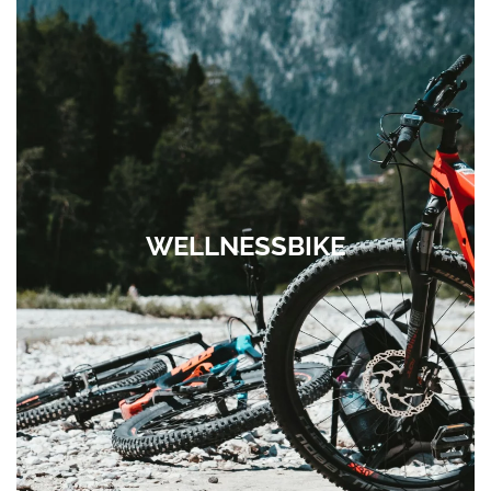
WELLNESSBIKE