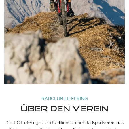
RADCLUB LIEFERING
Über den Verein
Der RC Liefering ist ein traditionsreicher Radsportverein aus