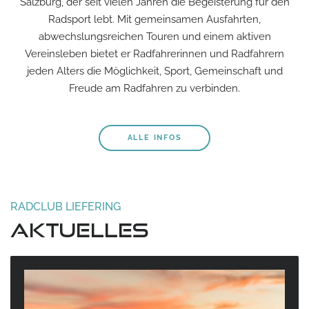
Salzburg, der seit vielen Jahren die Begeisterung für den
Radsport lebt. Mit gemeinsamen Ausfahrten,
abwechslungsreichen Touren und einem aktiven
Vereinsleben bietet er Radfahrerinnen und Radfahrern
jeden Alters die Möglichkeit, Sport, Gemeinschaft und
Freude am Radfahren zu verbinden.
ALLE INFOS
RADCLUB LIEFERING
Aktuelles